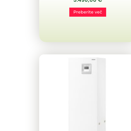
Preberite več