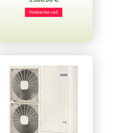
Preberite več