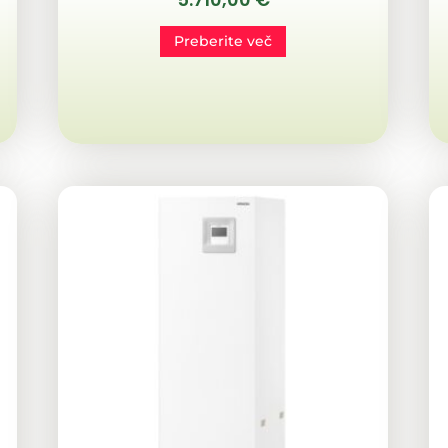
Preberite več