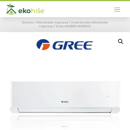
Domov
/
Klimatske naprave
/
Inverterske klimatske
naprave
/ Gree AMBER NORDIC