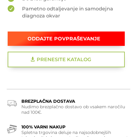

Pametno odtaljevanje in samodejna
diagnoza okvar
ODDAJTE POVPRAŠEVANJE
PRENESITE KATALOG
BREZPLAČNA DOSTAVA
Nudimo brezplačno dostavo ob vsakem naročilu
nad 100€.
100% VARNI NAKUP
Spletna trgovina deluje na najsodobnejših