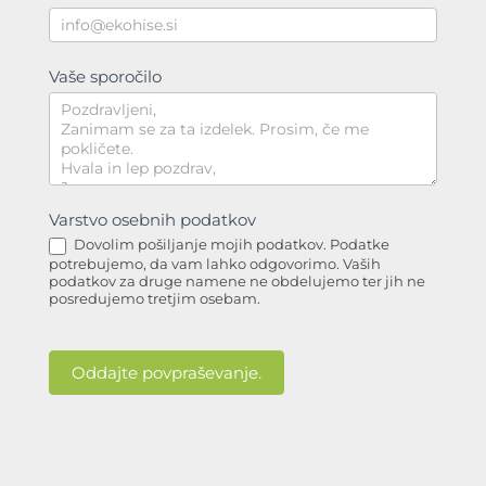
Vaše sporočilo
Varstvo osebnih podatkov
Dovolim pošiljanje mojih podatkov. Podatke
potrebujemo, da vam lahko odgovorimo. Vaših
podatkov za druge namene ne obdelujemo ter jih ne
posredujemo tretjim osebam.
Oddajte povpraševanje.