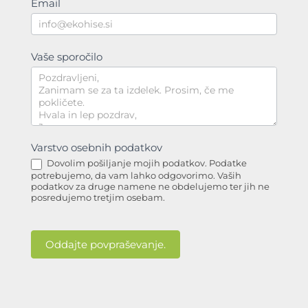
Email
Vaše sporočilo
Varstvo osebnih podatkov
Dovolim pošiljanje mojih podatkov. Podatke
potrebujemo, da vam lahko odgovorimo. Vaših
podatkov za druge namene ne obdelujemo ter jih ne
posredujemo tretjim osebam.
Oddajte povpraševanje.